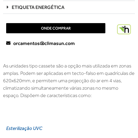
ETIQUETA ENERGÉTICA
ONDE COMPRAR
orcamentos@climasun.com
As unidades tipo cassete são a opção mais utilizada em zonas
amplas. Podem ser aplicadas em tecto-falso em quadrículas de
620x620mm, e permitem uma projecção do ar em 4 vias,
climatizando simultaneamente várias zonas no mesmo
espaço. Dispõem de características como:
Esterilização UVC