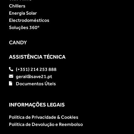
Chillers
Energia Solar
Electrodomésticos
Soluções 360º
CANDY
ASSISTÊNCIA TÉCNICA
(+351) 214 253 888
geral@save21.pt
Documentos Úteis
INFORMAÇÕES LEGAIS
Política de Privacidade & Cookies
Política de Devolução e Reembolso