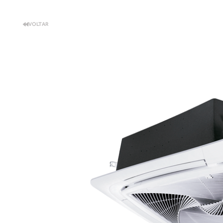
VOLTAR