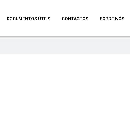
DOCUMENTOS ÚTEIS
CONTACTOS
SOBRE NÓS
WAY