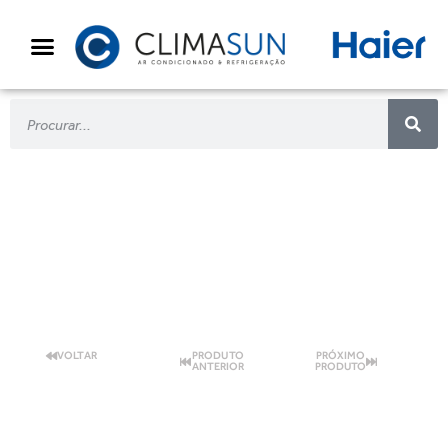
CONDUTAS
ALTA PRESSÃO
VOLTAR
PRODUTO
PRÓXIMO
ANTERIOR
PRODUTO