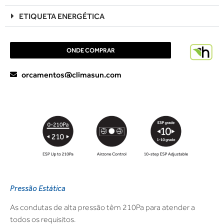
ETIQUETA ENERGÉTICA
ONDE COMPRAR
orcamentos@climasun.com
Pressão Estática
As condutas de alta pressão têm 210Pa para atender a
todos os requisitos.