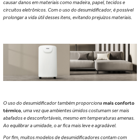
causar danos em materiais como madeira, papel, tecidos e
circuitos eletrônicos. Com o uso do desumidificador, é possível
prolongar a vida útil desses itens, evitando prejuízos materiais.
O uso do desumidificador também proporciona
mais conforto
térmico
, uma vez que ambientes úmidos costumam ser mais
abafados e desconfortáveis, mesmo em temperaturas amenas.
Ao equilibrar a umidade, o ar fica mais leve e agradável.
Por fim, muitos modelos de desumidificadores contam com