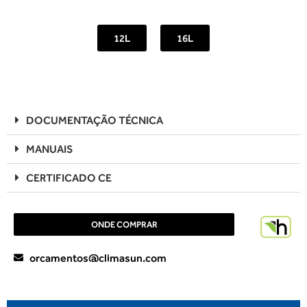
12L
16L
DOCUMENTAÇÃO TÉCNICA
MANUAIS
CERTIFICADO CE
ONDE COMPRAR
orcamentos@climasun.com