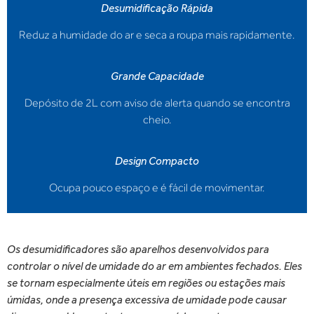
Desumidificação Rápida
Reduz a humidade do ar e seca a roupa mais rapidamente.
Grande Capacidade
Depósito de 2L com aviso de alerta quando se encontra
cheio.
Design Compacto
Ocupa pouco espaço e é fácil de movimentar.
Os desumidificadores são aparelhos desenvolvidos para
controlar o nível de umidade do ar em ambientes fechados. Eles
se tornam especialmente úteis em regiões ou estações mais
úmidas, onde a presença excessiva de umidade pode causar