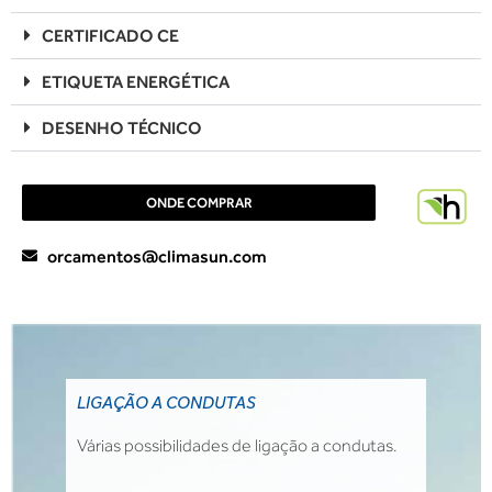
CERTIFICADO CE
ETIQUETA ENERGÉTICA
DESENHO TÉCNICO
ONDE COMPRAR
orcamentos@climasun.com
LIGAÇÃO A CONDUTAS
Várias possibilidades de ligação a condutas.