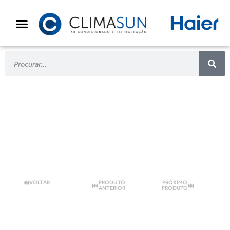
ETNA
VOLTAR
PRODUTO
PRÓXIMO
ANTERIOR
PRODUTO