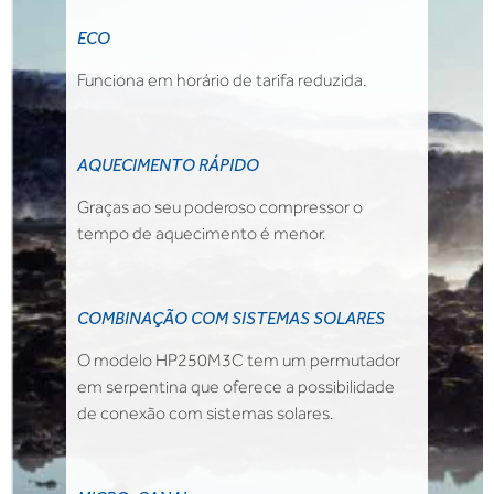
ECO
Funciona em horário de tarifa reduzida.
AQUECIMENTO RÁPIDO
Graças ao seu poderoso compressor o
tempo de aquecimento é menor.
COMBINAÇÃO COM SISTEMAS SOLARES
O modelo HP250M3C tem um permutador
em serpentina que oferece a possibilidade
de conexão com sistemas solares.