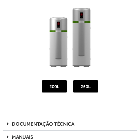
200L
250L
DOCUMENTAÇÃO TÉCNICA
MANUAIS