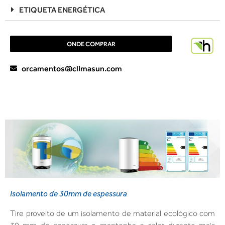
ETIQUETA ENERGÉTICA
ONDE COMPRAR
orcamentos@climasun.com
Isolamento de 30mm de espessura
Tire proveito de um isolamento de material ecológico com