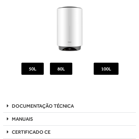
50L
80L
100L
DOCUMENTAÇÃO TÉCNICA
MANUAIS
CERTIFICADO CE