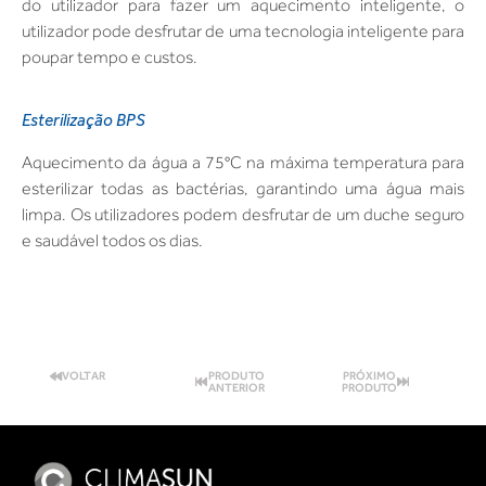
do utilizador para fazer um aquecimento inteligente, o
utilizador pode desfrutar de uma tecnologia inteligente para
poupar tempo e custos.
Esterilização BPS
Aquecimento da água a 75°C na máxima temperatura para
esterilizar todas as bactérias, garantindo uma água mais
limpa. Os utilizadores podem desfrutar de um duche seguro
e saudável todos os dias.
VOLTAR
PRODUTO
PRÓXIMO
ANTERIOR
PRODUTO