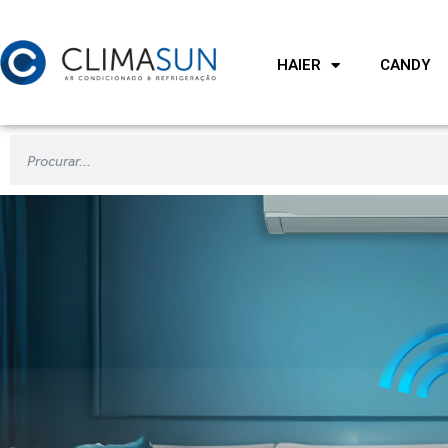
HAIER
CANDY