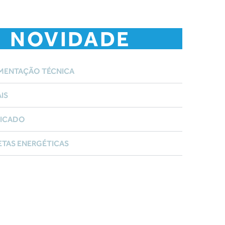
NOVIDADE
ENTAÇÃO TÉCNICA
IS
FICADO
ETAS ENERGÉTICAS