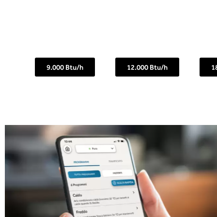
9.000 Btu/h
12.000 Btu/h
1