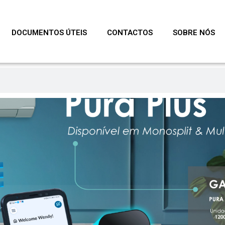
DOCUMENTOS ÚTEIS
CONTACTOS
SOBRE NÓS