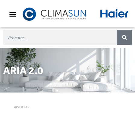
ARIA 2.0
VOLTAR