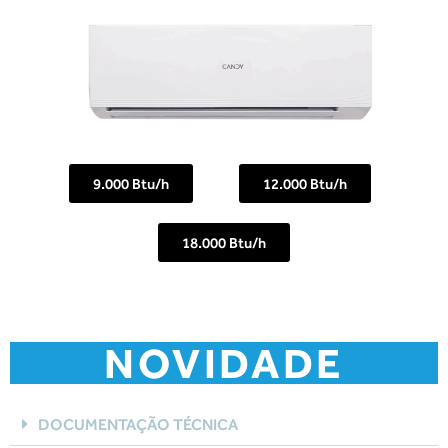
9.000 Btu/h
12.000 Btu/h
18.000 Btu/h
NOVIDADE
DOCUMENTAÇÃO TÉCNICA