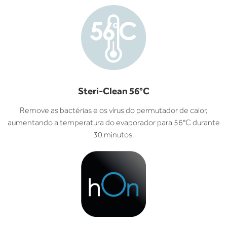
Steri-Clean 56°C
Remove as bactérias e os vírus do permutador de calor,
aumentando a temperatura do evaporador para 56°C durante
30 minutos.