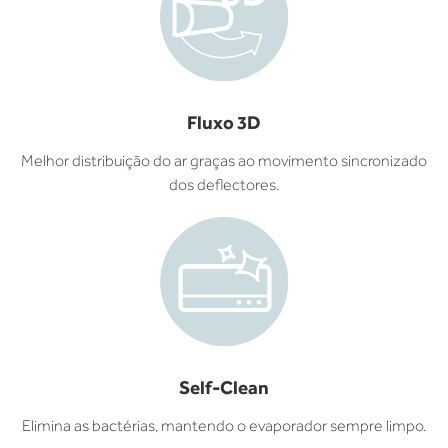
Fluxo 3D
Melhor distribuição do ar graças ao movimento sincronizado
dos deflectores.
Self-Clean
Elimina as bactérias, mantendo o evaporador sempre limpo.