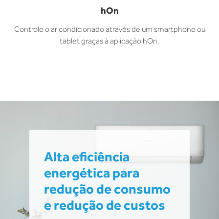
hOn
Controle o ar condicionado através de um smartphone ou
tablet graças à aplicação hOn.
Alta eficiência
energética para
redução de consumo
e redução de custos