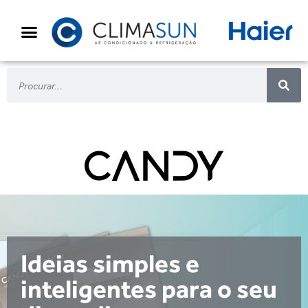
Ideias simples e
inteligentes para o seu