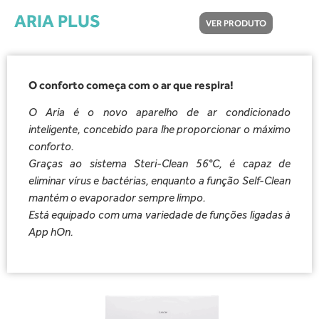
ARIA PLUS
VER PRODUTO
O conforto começa com o ar que respira!
O Aria é o novo aparelho de ar condicionado
inteligente, concebido para lhe proporcionar o máximo
conforto.
Graças ao sistema Steri-Clean 56°C, é capaz de
eliminar vírus e bactérias, enquanto a função Self-Clean
mantém o evaporador sempre limpo.
Está equipado com uma variedade de funções ligadas à
App hOn.