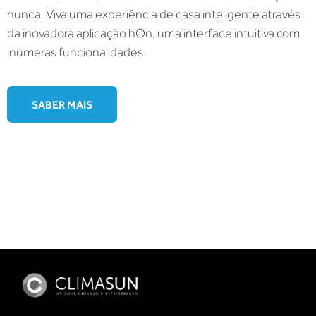
nunca. Viva uma experiência de casa inteligente através
da inovadora aplicação hOn, uma interface intuitiva com
inúmeras funcionalidades.
SABER MAIS