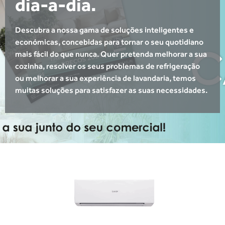
dia-a-dia.
Descubra a nossa gama de soluções inteligentes e
económicas, concebidas para tornar o seu quotidiano
mais fácil do que nunca. Quer pretenda melhorar a sua
cozinha, resolver os seus problemas de refrigeração
ou melhorar a sua experiência de lavandaria, temos
muitas soluções para satisfazer as suas necessidades.