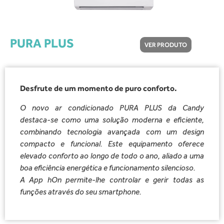
PURA PLUS
VER PRODUTO
Desfrute de um momento de puro conforto.
O novo ar condicionado PURA PLUS da Candy
destaca-se como uma solução moderna e eficiente,
combinando tecnologia avançada com um design
compacto e funcional. Este equipamento oferece
elevado conforto ao longo de todo o ano, aliado a uma
boa eficiência energética e funcionamento silencioso.
A App hOn permite-lhe controlar e gerir todas as
funções através do seu smartphone.