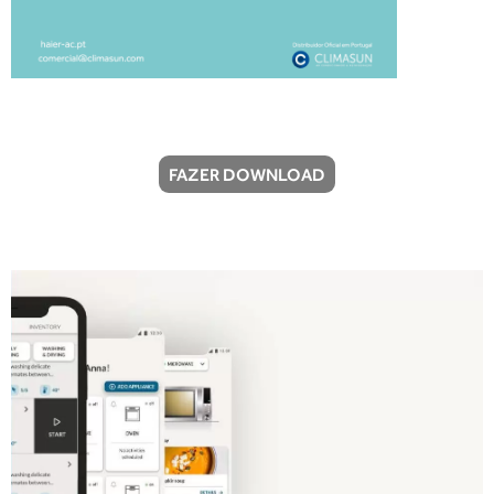
FAZER DOWNLOAD