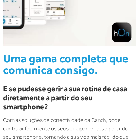
Uma gama completa que
comunica consigo.
E se pudesse gerir a sua rotina de casa
diretamente a partir do seu
smartphone?
Com as soluções de conectividade da Candy, pode
controlar facilmente os seus equipamentos a partir do
seu smartphone, tornando a sua vida mais fácil do que