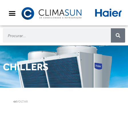
CHILLERS
VOLTAR