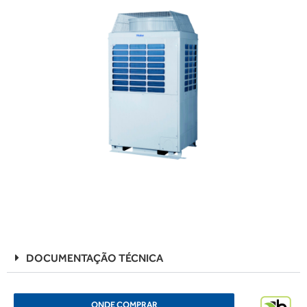
DOCUMENTAÇÃO TÉCNICA
ONDE COMPRAR