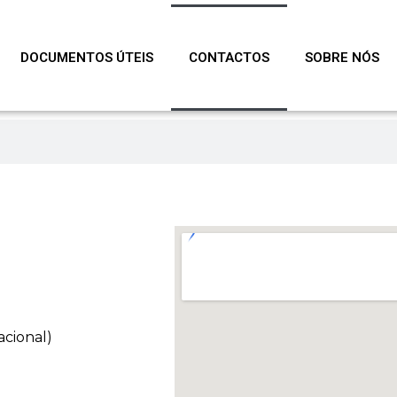
DOCUMENTOS ÚTEIS
CONTACTOS
SOBRE NÓS
acional)