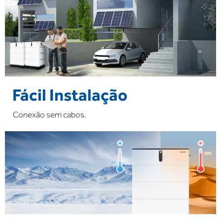
Fácil Instalação
Conexão sem cabos.