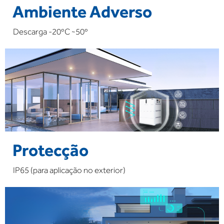
Ambiente Adverso
Descarga -20ºC ~50º
Protecção
IP65 (para aplicação no exterior)