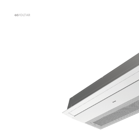
VOLTAR