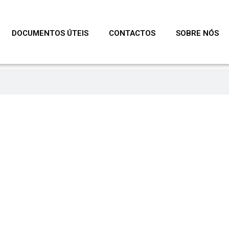
DOCUMENTOS ÚTEIS
CONTACTOS
SOBRE NÓS