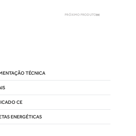
PRÓXIMO PRODUTO
ENTAÇÃO TÉCNICA
IS
FICADO CE
ETAS ENERGÉTICAS