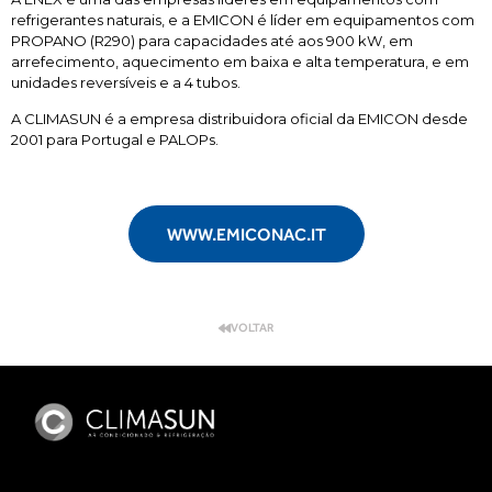
refrigerantes naturais, e a EMICON é líder em equipamentos com
PROPANO
(R290) para capacidades até aos 900 kW, em
arrefecimento, aquecimento em baixa e alta temperatura, e em
unidades reversíveis e a 4 tubos.
A
CLIMASUN
é a empresa distribuidora oficial da EMICON desde
2001 para Portugal e PALOPs.
WWW.EMICONAC.IT
VOLTAR