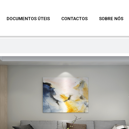
DOCUMENTOS ÚTEIS
CONTACTOS
SOBRE NÓS