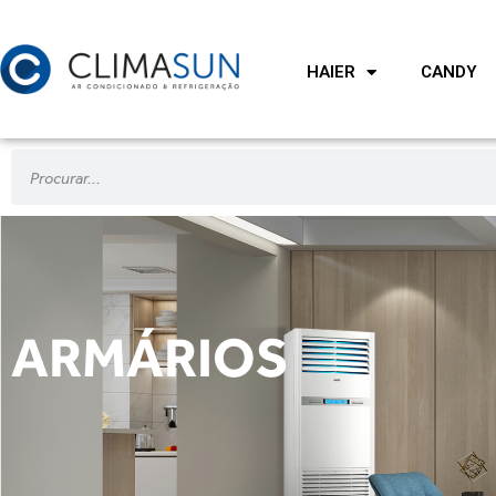
HAIER
CANDY
ARMÁRIOS