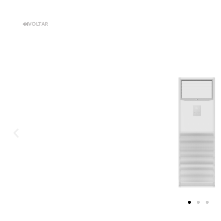
VOLTAR