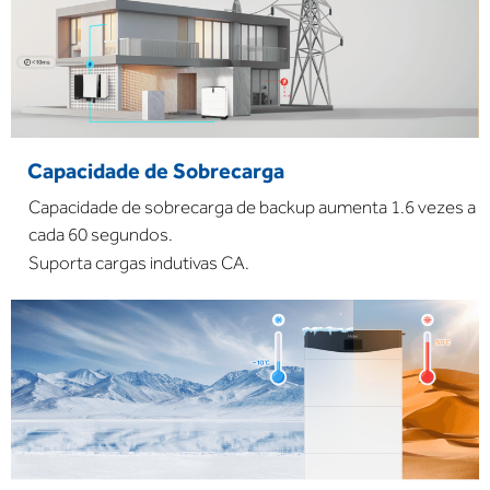
Capacidade de Sobrecarga
Capacidade de sobrecarga de backup aumenta 1.6 vezes a
cada 60 segundos.
Suporta cargas indutivas CA.