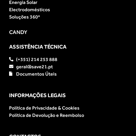
Energia Solar
Electrodomésticos
Soluções 360º
CANDY
ASSISTÊNCIA TÉCNICA
(+351) 214 253 888
geral@save21.pt
Documentos Úteis
INFORMAÇÕES LEGAIS
Política de Privacidade & Cookies
Política de Devolução e Reembolso