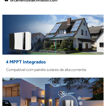
orcamentos@climasun.com
4 MPPT Integrados
Compatível com painéis solares de alta corrente.