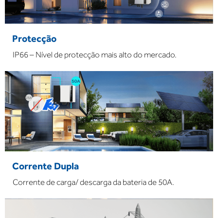
Protecção
IP66 – Nível de protecção mais alto do mercado.
Corrente Dupla
Corrente de carga/ descarga da bateria de 50A.