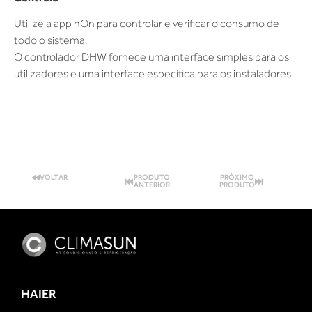
Utilize a app hOn para controlar e verificar o consumo de
todo o sistema.
O controlador DHW fornece uma interface simples para os
utilizadores e uma interface específica para os instaladores.
VOLTAR
PRODUTO
PRÓXIMO
ANTERIOR
PRODUTO
HAIER