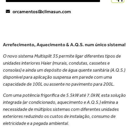
orcamentos@climasun.com
Arrefecimento, Aquecimento & A.Q.S. num único sistema!
O novo sistema Multisplit 3S permite ligar diferentes tipos de
unidades interiores Haier (murais, condutas, cassetes e
consolas) e ainda um depósito de água quente sanitária (A.Q.S.)
disponível para aplicação suspensa em parede com uma
capacidade de 100L ou assente no pavimento para 200L.
Com uma potência frigorífica de 5.5kW até 7.0kW, esta solução
integrada (ar condicionado, aquecimento e A.Q.S.) elimina a
necessidade de múltiplos sistemas com diferentes unidades
exteriores reduzindo os custos de instalação, consumo de
eletricidade e a pegada ambiental.