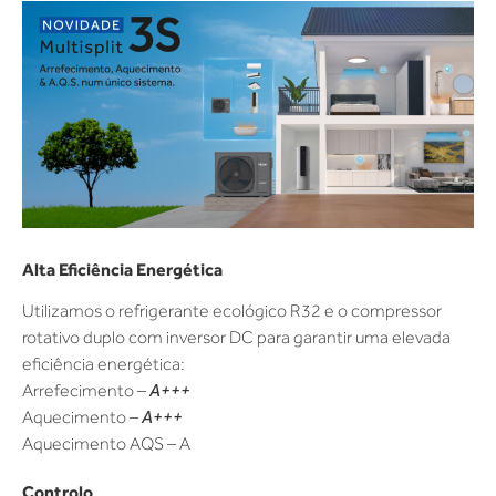
Alta Eficiência Energética
Utilizamos o refrigerante ecológico R32 e o compressor
rotativo duplo com inversor DC para garantir uma elevada
eficiência energética:
A+++
Arrefecimento –
A+++
Aquecimento –
Aquecimento AQS – A
Controlo