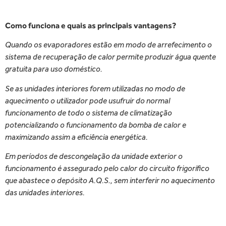
Como funciona e quais as principais vantagens?
Quando os evaporadores estão em modo de arrefecimento o
sistema de recuperação de calor permite produzir água quente
gratuita para uso doméstico.
Se as unidades interiores forem utilizadas no modo de
aquecimento o utilizador pode usufruir do normal
funcionamento de todo o sistema de climatização
potencializando o funcionamento da bomba de calor e
maximizando assim a eficiência energética.
Em períodos de descongelação da unidade exterior o
funcionamento é assegurado pelo calor do circuito frigorífico
que abastece o depósito A.Q.S., sem interferir no aquecimento
das unidades interiores.