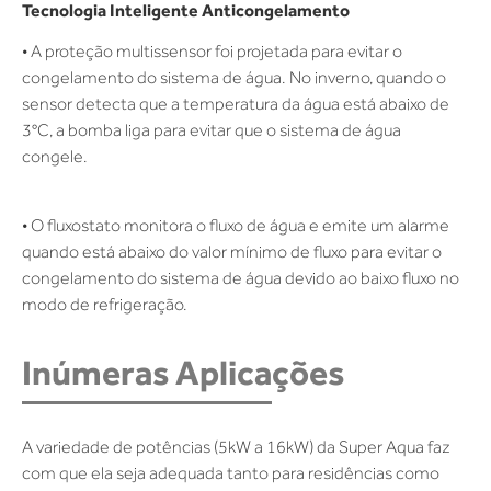
Tecnologia Inteligente Anticongelamento
• A proteção multissensor foi projetada para evitar o
congelamento do sistema de água. No inverno, quando o
sensor detecta que a temperatura da água está abaixo de
3°C, a bomba liga para evitar que o sistema de água
congele.
• O fluxostato monitora o fluxo de água e emite um alarme
quando está abaixo do valor mínimo de fluxo para evitar o
congelamento do sistema de água devido ao baixo fluxo no
modo de refrigeração.
Inúmeras Aplicações
A variedade de potências (5kW a 16kW) da Super Aqua faz
com que ela seja adequada tanto para residências como