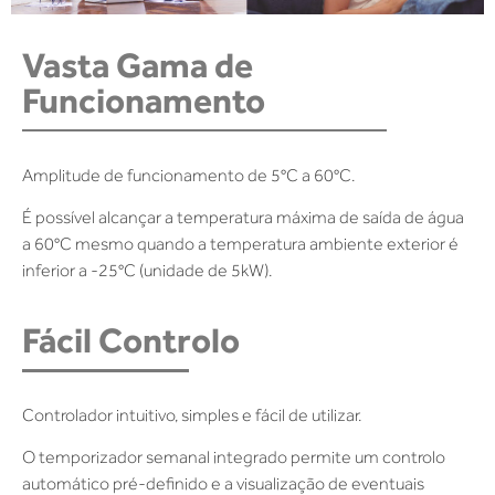
Vasta Gama de
Funcionamento
Amplitude de funcionamento de 5°C a 60°C.
É possível alcançar a temperatura máxima de saída de água
a 60°C mesmo quando a temperatura ambiente exterior é
inferior a -25°C (unidade de 5kW).
Fácil Controlo
Controlador intuitivo, simples e fácil de utilizar.
O temporizador semanal integrado permite um controlo
automático pré-definido e a visualização de eventuais