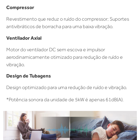
Compressor
Revestimento que reduz o ruído do compressor; Suportes
antivibráticos de borracha para uma baixa vibração.
Ventilador Axial
Motor do ventilador DC sem escova e impulsor
aerodinamicamente otimizado para redução de ruído e
vibração.
Design de Tubagens
Design optimizado para uma redução de ruído e vibração.
*Potência sonora da unidade de 5kW é apenas 61dB(A).