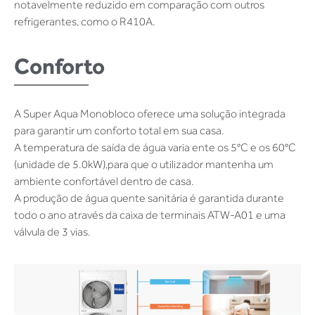
notavelmente reduzido em comparação com outros
refrigerantes, como o R410A.
Conforto
A Super Aqua Monobloco oferece uma solução integrada
para garantir um conforto total em sua casa.
A temperatura de saída de água varia ente os 5°C e os 60°C
(unidade de 5.0kW),para que o utilizador mantenha um
ambiente confortável dentro de casa.
A produção de água quente sanitária é garantida durante
todo o ano através da caixa de terminais ATW-A01 e uma
válvula de 3 vias.