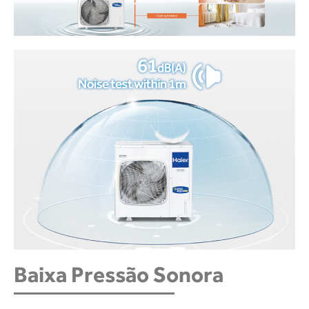
Baixa Pressão Sonora