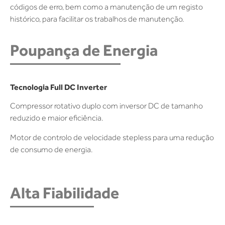
códigos de erro, bem como a manutenção de um registo
histórico, para facilitar os trabalhos de manutenção.
Poupança de Energia
Tecnologia Full DC Inverter
Compressor rotativo duplo com inversor DC de tamanho
reduzido e maior eficiência.
Motor de controlo de velocidade stepless para uma redução
de consumo de energia.
Alta Fiabilidade