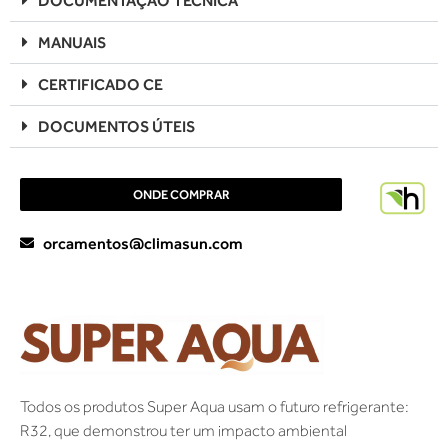
DOCUMENTAÇÃO TÉCNICA
MANUAIS
CERTIFICADO CE
DOCUMENTOS ÚTEIS
ONDE COMPRAR
orcamentos@climasun.com
Todos os produtos Super Aqua usam o futuro refrigerante:
R32, que demonstrou ter um impacto ambiental